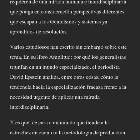
requieren de una mirada humana e interdisciplinaria
que ponga en consideración perspectivas diferentes
que escapan a los tecnicismos y sistemas ya
aprendidos de resolución.
Varios estudiosos han escrito sin embargo sobre este
tema. En su libro Amplitud: por qué los generalistas
triunfan en un mundo especializado, el periodista
David Epstein analiza, entre otras cosas, cómo la
tendencia hacia la especialización fracasa frente a la
necesidad urgente de aplicar una mirada
interdisciplinaria.
Y es que, de cara a un mundo que tiende a la
estrechez en cuanto a la metodología de producción