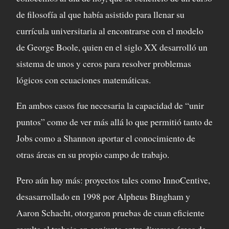
de filosofía al que había asistido para llenar su
currícula universitaria al encontrarse con el modelo
de George Boole, quien en el siglo XX desarrolló un
sistema de unos y ceros para resolver problemas
lógicos con ecuaciones matemáticas.
En ambos casos fue necesaria la capacidad de “unir
puntos” como de ver más allá lo que permitió tanto de
Jobs como a Shannon aportar el conocimiento de
otras áreas en su propio campo de trabajo.
Pero aún hay más: proyectos tales como InnoCentive,
desasarrollado en 1998 por Alpheus Bingham y
Aaron Schacht, otorgaron pruebas de cuan eficiente
resulta el trabajo en conjunto entre diversas áreas de