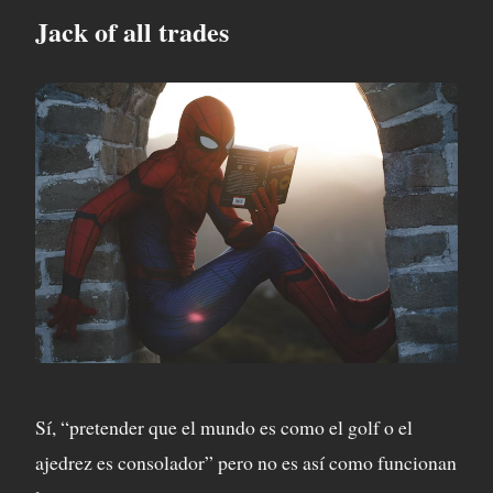
Jack of all trades
Sí, “pretender que el mundo es como el golf o el
ajedrez es consolador” pero no es así como funcionan