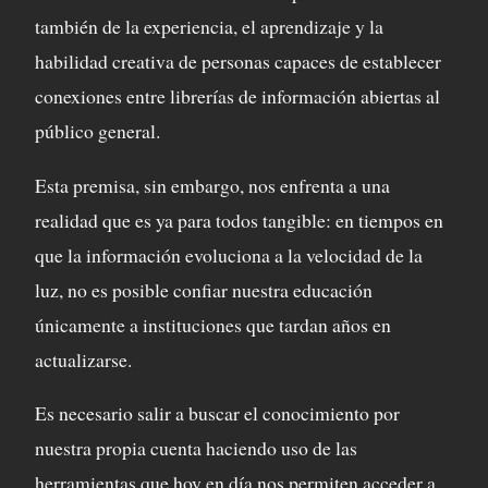
también de la experiencia, el aprendizaje y la
habilidad creativa de personas capaces de establecer
conexiones entre librerías de información abiertas al
público general.
Esta premisa, sin embargo, nos enfrenta a una
realidad que es ya para todos tangible: en tiempos en
que la información evoluciona a la velocidad de la
luz, no es posible confiar nuestra educación
únicamente a instituciones que tardan años en
actualizarse.
Es necesario salir a buscar el conocimiento por
nuestra propia cuenta haciendo uso de las
herramientas que hoy en día nos permiten acceder a