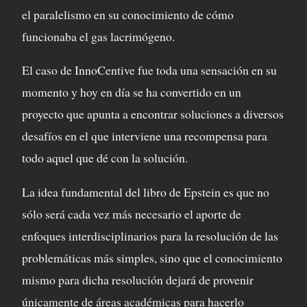
el paralelismo en su conocimiento de cómo
funcionaba el gas lacrimógeno.
El caso de InnoCentive fue toda una sensación en su
momento y hoy en día se ha convertido en un
proyecto que apunta a encontrar soluciones a diversos
desafíos en el que interviene una recompensa para
todo aquel que dé con la solución.
La idea fundamental del libro de Epstein es que no
sólo será cada vez más necesario el aporte de
enfoques interdisciplinarios para la resolución de las
problemáticas más simples, sino que el conocimiento
mismo para dicha resolución dejará de provenir
únicamente de áreas académicas para hacerlo