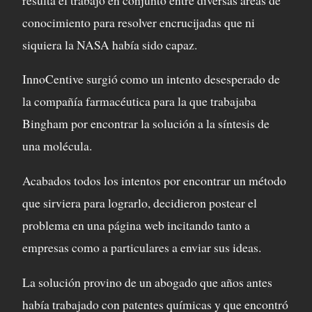
conocimiento para resolver encrucijadas que ni
siquiera la NASA había sido capaz.
InnoCentive surgió como un intento desesperado de
la compañía farmacéutica para la que trabajaba
Bingham por encontrar la solución a la síntesis de
una molécula.
Acabados todos los intentos por encontrar un método
que sirviera para lograrlo, decidieron postear el
problema en una página web incitando tanto a
empresas como a particulares a enviar sus ideas.
La solución provino de un abogado que años antes
había trabajado con patentes químicas y que encontró