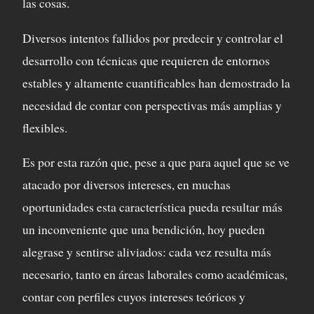
las cosas.
Diversos intentos fallidos por predecir y controlar el
desarrollo con técnicas que requieren de entornos
estables y altamente cuantificables han demostrado la
necesidad de contar con perspectivas más amplias y
flexibles.
Es por esta razón que, pese a que para aquel que se ve
atacado por diversos intereses, en muchas
oportunidades esta característica pueda resultar más
un inconveniente que una bendición, hoy pueden
alegrase y sentirse aliviados: cada vez resulta más
necesario, tanto en áreas laborales como académicas,
contar con perfiles cuyos intereses teóricos y