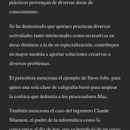
prácticos provengan de diversas áreas de
conocimiento.
Se ha demostrado que quienes practican diversas
actividades tanto intelectuales como recreativas en
áreas distintas a la de su especialización, contribuyen
en mayor medida a aportar soluciones creativas a
diversos problemas.
El periodista menciona el ejemplo de Steve Jobs, para
quien una sola clase de caligrafía bastó para inspirar
la estética que definiría a los procesadores Mac.
También menciona el caso del ingeniero Claude
Shannon, el padre de la informática como la
conocemos al día de hoy, que se benefició de un curso