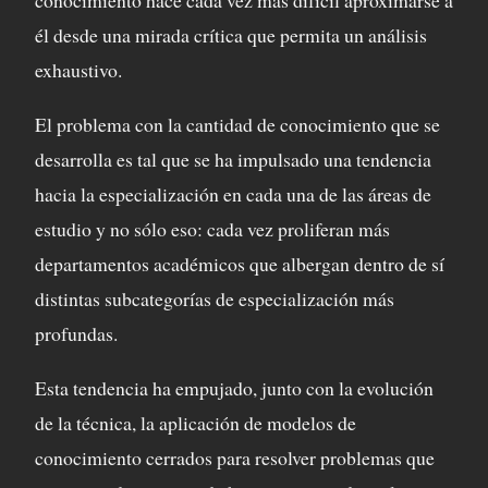
conocimiento hace cada vez más difícil aproximarse a
él desde una mirada crítica que permita un análisis
exhaustivo.
El problema con la cantidad de conocimiento que se
desarrolla es tal que se ha impulsado una tendencia
hacia la especialización en cada una de las áreas de
estudio y no sólo eso: cada vez proliferan más
departamentos académicos que albergan dentro de sí
distintas subcategorías de especialización más
profundas.
Esta tendencia ha empujado, junto con la evolución
de la técnica, la aplicación de modelos de
conocimiento cerrados para resolver problemas que