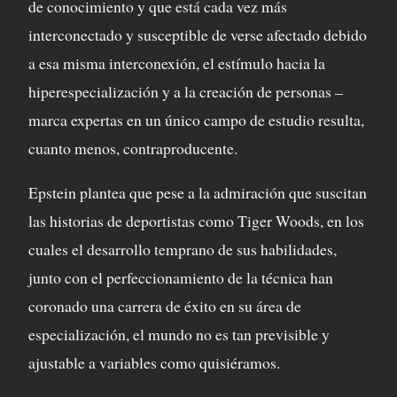
de conocimiento y que está cada vez más
interconectado y susceptible de verse afectado debido
a esa misma interconexión, el estímulo hacia la
hiperespecialización y a la creación de personas –
marca expertas en un único campo de estudio resulta,
cuanto menos, contraproducente.
Epstein plantea que pese a la admiración que suscitan
las historias de deportistas como Tiger Woods, en los
cuales el desarrollo temprano de sus habilidades,
junto con el perfeccionamiento de la técnica han
coronado una carrera de éxito en su área de
especialización, el mundo no es tan previsible y
ajustable a variables como quisiéramos.