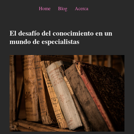
Home
Blog
Acerca
El desafío del conocimiento en un
mundo de especialistas