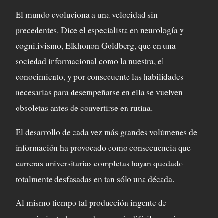
El mundo evoluciona a una velocidad sin
precedentes. Dice el especialista en neurología y
cognitivismo, Elkhonon Goldberg, que en una
sociedad informacional como la nuestra, el
conocimiento, y por consecuente las habilidades
necesarias para desempeñarse en ella se vuelven
obsoletas antes de convertirse en rutina.
El desarrollo de cada vez más grandes volúmenes de
información ha provocado como consecuencia que
carreras universitarias completas hayan quedado
totalmente desfasadas en tan sólo una década.
Al mismo tiempo tal producción ingente de